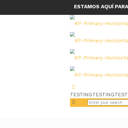
ESTAMOS AQUÍ PARA
TESTINGTESTINGTEST