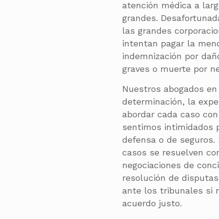
atención médica a lar
grandes. Desafortunadam
las grandes corporaci
intentan pagar la meno
indemnización por daño
graves o muerte por ne
Nuestros abogados en 
determinación, la expe
abordar cada caso con
sentimos intimidados 
defensa o de seguros. 
casos se resuelven c
negociaciones de conci
resolución de disputa
ante los tribunales si 
acuerdo justo.