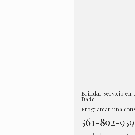
Brindar servicio en
Dade
Programar una con
561-892-959