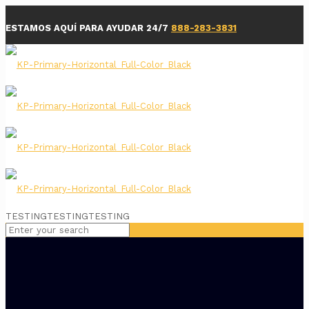
ESTAMOS AQUÍ PARA AYUDAR 24/7
888-283-3831
TESTINGTESTINGTESTING