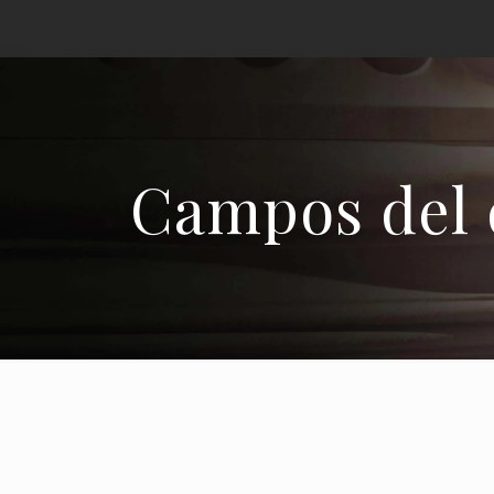
Campos del 