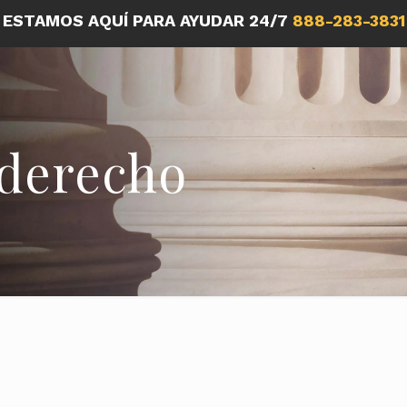
ESTAMOS AQUÍ PARA AYUDAR 24/7
888-283-3831
derecho