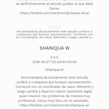
es definitivamente el estudio jurídico al que debe
llamar.
https://bufete.com/testimonial/ileana-silva/
Recomendaría absolutamente este estudio jurídico a
cualquiera que busque representación. Comencé con
un coordinador de casos diferente y luego cambié a...
SHANIQUA W
5.0.0
2018-09-27T22:24:03+00:00
Shaniqua W
Recomendaría absolutamente este estudio
jurídico a cualquiera que busque representación.
Comencé con un coordinador de casos diferente y
luego cambié a Mauricio Cepero (asistente legal)
quien resolvió mis problemas de manera muy
profesional. Estoy muy feliz con el resultado.
https://bufete.com/testimonial/shaniqua-w/