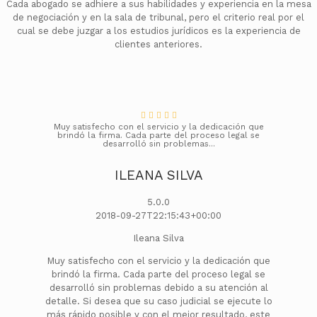
Cada abogado se adhiere a sus habilidades y experiencia en la mesa
de negociación y en la sala de tribunal, pero el criterio real por el
cual se debe juzgar a los estudios jurídicos es la experiencia de
clientes anteriores.
Muy satisfecho con el servicio y la dedicación que
brindó la firma. Cada parte del proceso legal se
desarrolló sin problemas...
ILEANA SILVA
5.0.0
2018-09-27T22:15:43+00:00
Ileana Silva
Muy satisfecho con el servicio y la dedicación que
brindó la firma. Cada parte del proceso legal se
desarrolló sin problemas debido a su atención al
detalle. Si desea que su caso judicial se ejecute lo
más rápido posible y con el mejor resultado, este