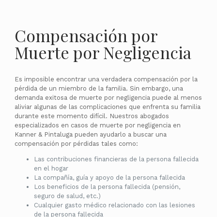
Compensación por
Muerte por Negligencia
Es imposible encontrar una verdadera compensación por la
pérdida de un miembro de la familia. Sin embargo, una
demanda exitosa de muerte por negligencia puede al menos
aliviar algunas de las complicaciones que enfrenta su familia
durante este momento difícil. Nuestros abogados
especializados en casos de muerte por negligencia en
Kanner & Pintaluga pueden ayudarlo a buscar una
compensación por pérdidas tales como:
Las contribuciones financieras de la persona fallecida
en el hogar
La compañía, guía y apoyo de la persona fallecida
Los beneficios de la persona fallecida (pensión,
seguro de salud, etc.)
Cualquier gasto médico relacionado con las lesiones
de la persona fallecida