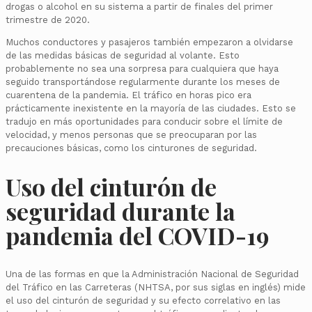
drogas o alcohol en su sistema a partir de finales del primer
trimestre de 2020.
Muchos conductores y pasajeros también empezaron a olvidarse
de las medidas básicas de seguridad al volante. Esto
probablemente no sea una sorpresa para cualquiera que haya
seguido transportándose regularmente durante los meses de
cuarentena de la pandemia. El tráfico en horas pico era
prácticamente inexistente en la mayoría de las ciudades. Esto se
tradujo en más oportunidades para conducir sobre el límite de
velocidad, y menos personas que se preocuparan por las
precauciones básicas, como los cinturones de seguridad.
Uso del cinturón de
seguridad durante la
pandemia del COVID-19
Una de las formas en que la Administración Nacional de Seguridad
del Tráfico en las Carreteras (NHTSA, por sus siglas en inglés) mide
el uso del cinturón de seguridad y su efecto correlativo en las