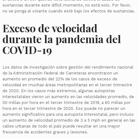
sustancias durante este difícil momento, no está solo. Por favor,
no se ponga al volante cuando esté bajo los efectos de sustancias.
Exceso de velocidad
durante la pandemia del
COVID-19
Los datos de investigación sobre gestión del rendimiento nacional
de la Administración Federal de Carreteras encontraron un
aumento en promedio del 22% de los casos de exceso de
velocidad en muchas áreas metropolitanas en el tercer trimestre
de 2020. En los casos más extremos, algunas autopistas
interestatales vieron un aumento en las velocidades promedio, de
50 millas por hora en el tercer trimestre de 2019, a 60 millas por
hora en el tercer trimestre de 2020. Eso puede no parecer un
aumento significativo para una autopista interestatal, pero incluso
un aumento de velocidad promedio de 3 a 5 mph en general en las
calles urbanas de todo el país puede resultar en una mayor
frecuencia de accidentes graves y lesiones.