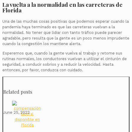
La vuelta a la normalidad en las carreteras de
Florida
Una de las muchas cosas positivas que podemos esperar cuando la
pandemia haya terminado es que las carreteras vuelvan a la
normalidad. No tener que lidiar con tanto tráfico puede parecer
agradable, pero resulta que la gente es un poco menos imprudente
cuando la congestión los mantiene alerta.
Esperemos que, cuando la gente vuelva al trabajo y retome sus
rutinas normales, los conductores vuelvan a utilizar el cinturón de
seguridad, a conducir sobrios y a reducir la velocidad. Hasta
entonces, por favor, conduzca con cuidado.
Related posts
June 25, 2022