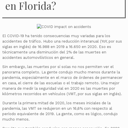
en Florida?
El COVID-19 ha tenido consecuencias muy variadas para los
accidentes de tráfico. Hubo una reducción interanual (YoY, por sus
siglas en inglés) de 16.988 en 2019 a 16.650 en 2020. Eso es
técnicamente una disminución del 2% de las muertes en
accidentes automovilísticos en general.
Sin embargo, las muertes por sí solas no nos permiten ver el
panorama completo. La gente condujo mucho menos durante la
pandemia, especialmente en el marco de órdenes de permanecer
en casa, el cierre de las escuelas o el trabajo remoto. Una mejor
manera de medir la seguridad vial en 2020 es las muertes por
kilómetros recorridos en vehículos (VMT, por sus siglas en inglés).
Durante la primera mitad de 2020, los meses iniciales de la
pandemia, las VMT se redujeron en un 16,6% con respecto al
período equivalente de 2019. La gente, como es lógico, condujo
mucho menos.