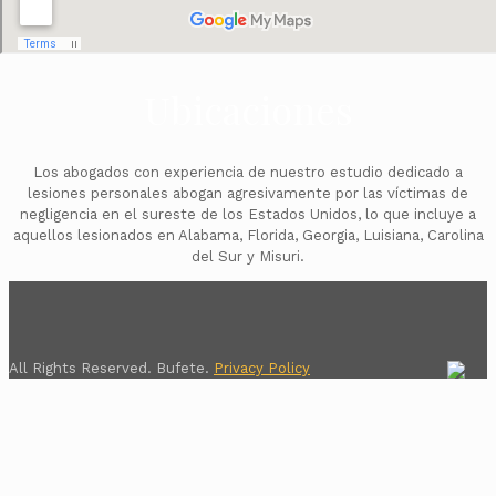
Ubicaciones
Los abogados con experiencia de nuestro estudio dedicado a
lesiones personales abogan agresivamente por las víctimas de
negligencia en el sureste de los Estados Unidos, lo que incluye a
aquellos lesionados en Alabama, Florida, Georgia, Luisiana, Carolina
del Sur y Misuri.
All Rights Reserved. Bufete.
Privacy Policy