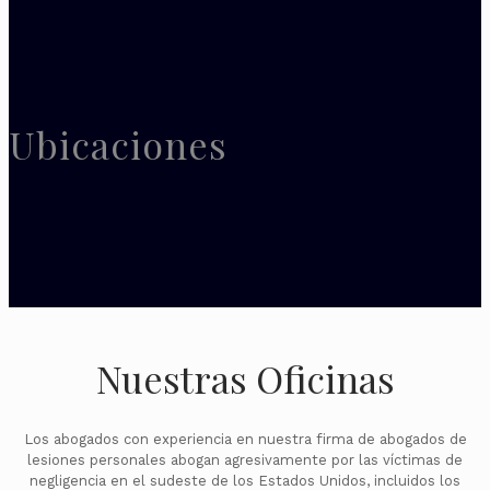
Ubicaciones
Nuestras Oficinas
Los abogados con experiencia en nuestra firma de abogados de
lesiones personales abogan agresivamente por las víctimas de
negligencia en el sudeste de los Estados Unidos, incluidos los