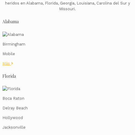
heridos en Alabama, Florida, Georgia, Louisiana, Carolina del Sur y
Missouri.
Alabama
Birmingham
Mobile
Más
Florida
Boca Raton
Delray Beach
Hollywood
Jacksonville