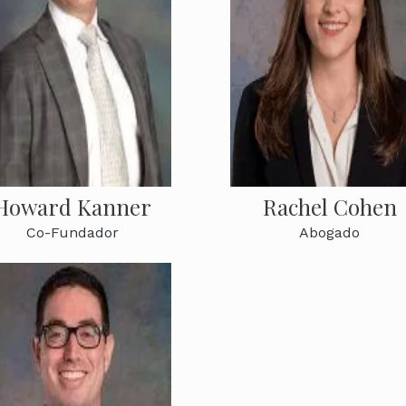
Howard Kanner
Rachel Cohen
Co-Fundador
Abogado