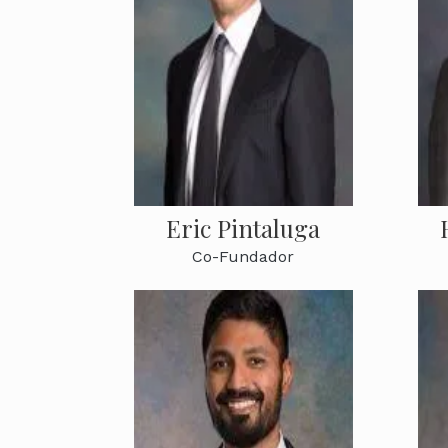
Eric Pintaluga
Co-Fundador