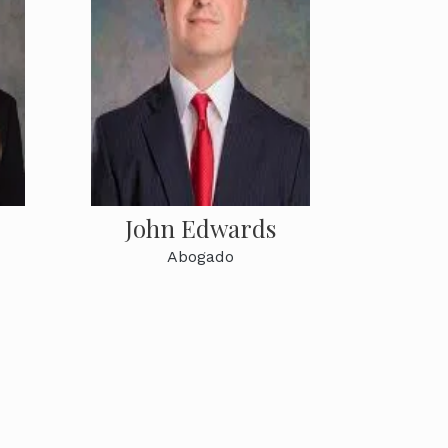
John Edwards
Abogado