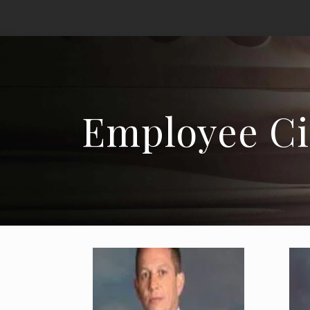
Employee Ci