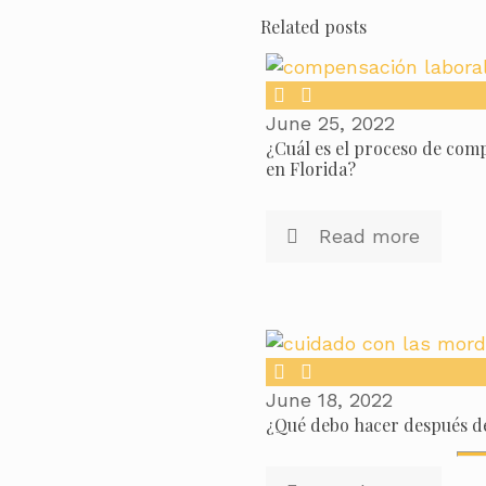
Related posts
June 25, 2022
¿Cuál es el proceso de com
en Florida?
Read more
June 18, 2022
¿Qué debo hacer después d