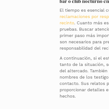
bar o club nocturno en
El tiempo es esencial 
reclamaciones por resp
recinto
. Cuanto más esp
pruebas. Buscar atenci
primer paso más import
son necesarios para pr
responsabilidad del rec
A continuación, si el e
tanto de la situación, s
del altercado. También
nombres de los testigo
contacto. Sus relatos 
proporcionar detalles e
hechos.