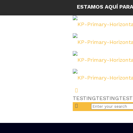
ESTAMOS AQUÍ PARA
TESTINGTESTINGTEST