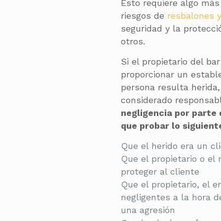
Esto requiere algo más 
riesgos de
resbalones y
seguridad y la protecci
otros.
Si el propietario del ba
proporcionar un establ
persona resulta herida,
considerado responsabl
negligencia por parte
que probar lo siguient
Que el herido era un cl
Que el propietario o el
proteger al cliente
Que el propietario, el
negligentes a la hora d
una agresión