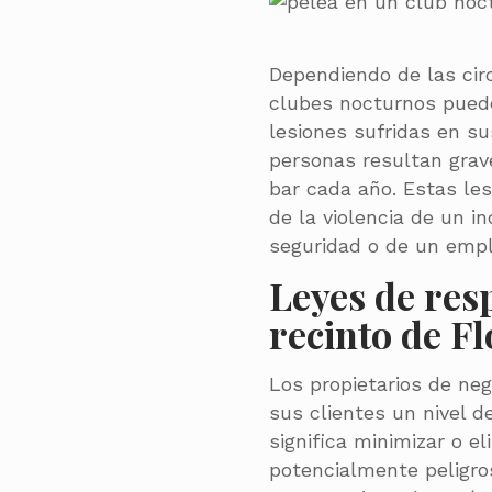
Dependiendo de las cir
clubes nocturnos pued
lesiones sufridas en s
personas resultan grav
bar cada año. Estas le
de la violencia de un in
seguridad o de un empl
Leyes de res
recinto de F
Los propietarios de ne
sus clientes un nivel d
significa minimizar o e
potencialmente peligro