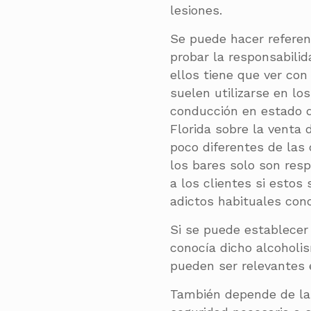
lesiones.
Se puede hacer referen
probar la responsabilid
ellos tiene que ver con
suelen utilizarse en lo
conducción en estado d
Florida sobre la venta 
poco diferentes de las 
los bares solo son res
a los clientes si esto
adictos habituales cono
Si se puede establecer 
conocía dicho alcoholi
pueden ser relevantes 
También depende de la