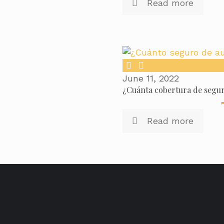
Read more
June 11, 2022
¿Cuánta cobertura de segur
Read more