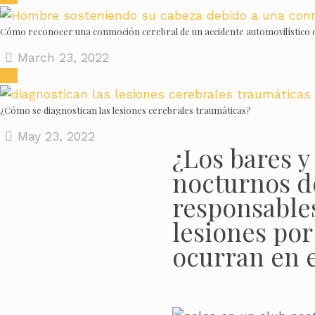
Cómo reconocer una conmoción cerebral de un accidente automovilístico o 
March 23, 2022
¿Cómo se diagnostican las lesiones cerebrales traumáticas?
May 23, 2022
¿Los bares y
nocturnos d
responsables
lesiones por
ocurran en e