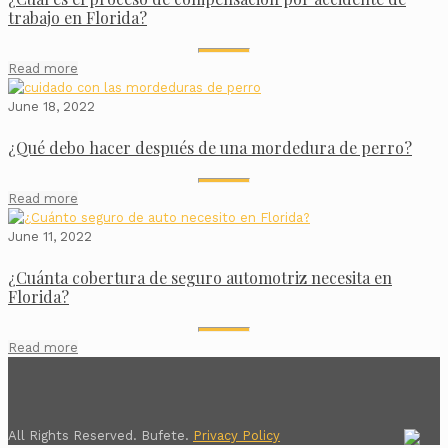
trabajo en Florida?
Read more
June 18, 2022
¿Qué debo hacer después de una mordedura de perro?
Read more
June 11, 2022
¿Cuánta cobertura de seguro automotriz necesita en
Florida?
Read more
All Rights Reserved. Bufete.
Privacy Policy