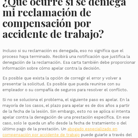
¿Qué ocurre si se deniega
mi reclamación de
compensación por
accidente de trabajo?
Incluso si su reclamación es denegada, eso no significa que el
proceso haya terminado. Recibirá una notificación que justifica la
denegación de la reclamación. Esa carta también debe proporcionar
información sobre cómo apelar contra la decisión.
Es posible que exista la opción de corregir el error y volver a
presentar la solicitud. Es posible que pueda reunirse con su
empleador o su compañía de seguros para resolver el conflicto.
Si no se soluciona el problema, el siguiente paso es apelar. En la
mayoría de los casos, el plazo para apelar es de dos años a partir
de la fecha de la lesión. Sin embargo, esto no se aplica si intenta
apelar contra la denegación de una prestación específica. En ese
caso, solo le queda un año desde la fecha de tratamiento o del
último pago de la prestación. Un
abogado especializado en
compensación por accidente de trabajo
puede guiarle a través del