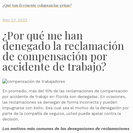
¿Qué tan frecuente colapsan las grúas?
May 23, 2022
¿Por qué me han
denegado la reclamación
de compensación por
accidente de trabajo?
En promedio, más del 10% de las reclamaciones de compensación
por accidente de trabajo en Florida son denegadas. En ocasiones,
las reclamaciones se deniegan de forma incorrecta y pueden
impugnarse con éxito. Sea cual sea el motivo de la denegación por
parte de la compañía de seguros, usted puede apelar contra la
decisión.
Los motivos más comunes de las denegaciones de reclamaciones