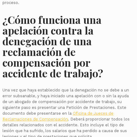
proceso.
¿Cómo funciona una
apelación contra la
denegación de una
reclamación de
compensación por
accidente de trabajo?
Una vez que haya establecido que la denegación no se debe a un
error subsanable, y haya iniciado una apelación con o sin la ayuda
de un abogado de compensación por accidente de trabajo, su
siguiente paso es presentar una Petición de Prestaciones. Este
documento debe presentarse en la
Oficina de Jueces de
Reclamaciones de Compensación
. Deberá proporcionar todos los
detalles relacionados con el accidente. Esto incluye el tipo de
lesión que ha sufrido, los salarios que ha perdido a causa de sus
lesiones y el tipo de prestaciones que solicita.