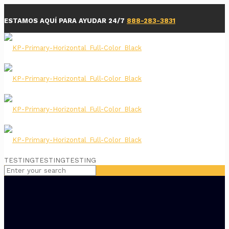
ESTAMOS AQUÍ PARA AYUDAR 24/7
888-283-3831
TESTINGTESTINGTESTING