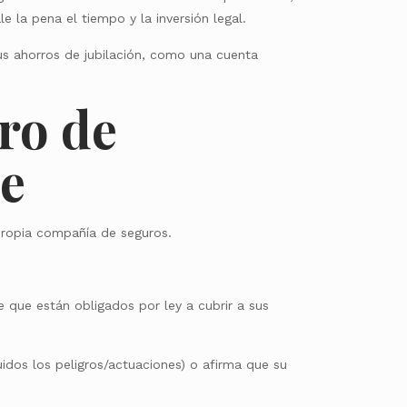
 la pena el tiempo y la inversión legal.
us ahorros de jubilación, como una cuenta
ro de
te
ropia compañía de seguros.
que están obligados por ley a cubrir a sus
idos los peligros/actuaciones) o afirma que su