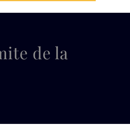
ite de la