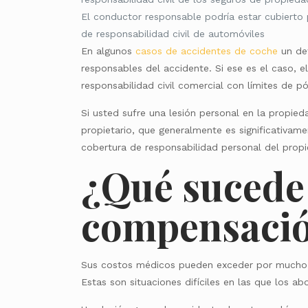
El conductor responsable podría estar cubierto 
de responsabilidad civil de automóviles
En algunos
casos de accidentes de coche
un def
responsables del accidente. Si ese es el caso, e
responsabilidad civil comercial con límites de 
Si usted sufre una lesión personal en la propied
propietario, que generalmente es significativam
cobertura de responsabilidad personal del propi
¿Qué sucede 
compensaci
Sus costos médicos pueden exceder por mucho l
Estas son situaciones difíciles en las que los 