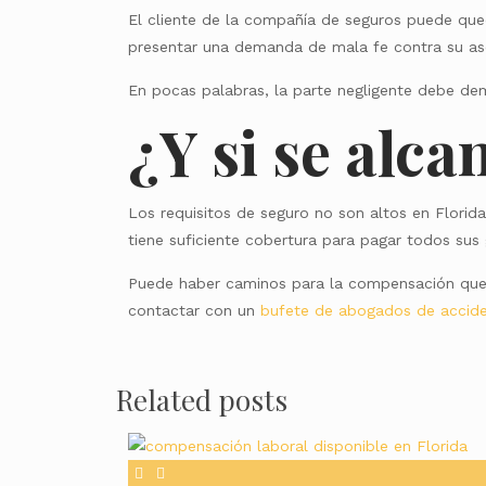
El cliente de la compañía de seguros puede que
presentar una demanda de mala fe contra su as
En pocas palabras, la parte negligente debe de
¿Y si se alca
Los requisitos de seguro no son altos en Flori
tiene suficiente cobertura para pagar todos sus
Puede haber caminos para la compensación que u
contactar con un
bufete de abogados de accide
Related posts