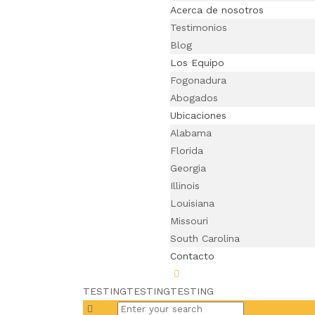
Acerca de nosotros
Testimonios
Blog
Los Equipo
Fogonadura
Abogados
Ubicaciones
Alabama
Florida
Georgia
Illinois
Louisiana
Missouri
South Carolina
Contacto
TESTINGTESTINGTESTING
Search