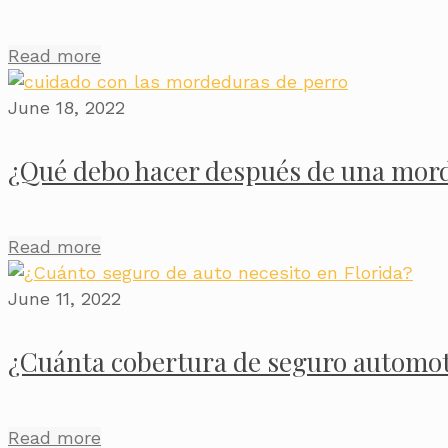
Read more
June 18, 2022
¿Qué debo hacer después de una mor
Read more
June 11, 2022
¿Cuánta cobertura de seguro automotr
Read more