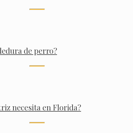
dedura de perro?
iz necesita en Florida?