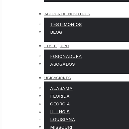
ACERCA DE NOSOTROS
TESTIMONIOS
BLOG
LOS EQUIPO
FOGONADURA
ABOGADOS
UBICACIONES
ALABAMA
FLORIDA
GEORGIA
ILLINOIS
LOUISIANA
MISSOURI