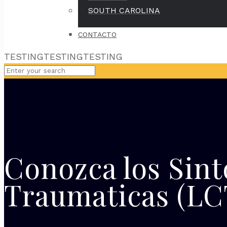
SOUTH CAROLINA
CONTACTO
TESTINGTESTINGTESTING
Conozca los Sint
Traumaticas (LC