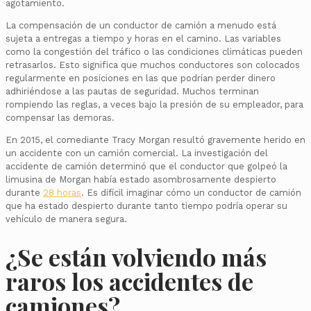
agotamiento.
La compensación de un conductor de camión a menudo está
sujeta a entregas a tiempo y horas en el camino. Las variables
como la congestión del tráfico o las condiciones climáticas pueden
retrasarlos. Esto significa que muchos conductores son colocados
regularmente en posiciones en las que podrían perder dinero
adhiriéndose a las pautas de seguridad. Muchos terminan
rompiendo las reglas, a veces bajo la presión de su empleador, para
compensar las demoras.
En 2015, el comediante Tracy Morgan resultó gravemente herido en
un accidente con un camión comercial. La investigación del
accidente de camión determinó que el conductor que golpeó la
limusina de Morgan había estado asombrosamente despierto
durante
28 horas
. Es difícil imaginar cómo un conductor de camión
que ha estado despierto durante tanto tiempo podría operar su
vehículo de manera segura.
¿Se están volviendo más
raros los accidentes de
camiones?