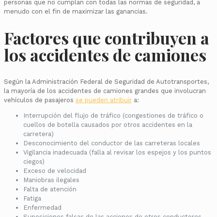
personas que no cumplan con todas las normas de seguridad, a
menudo con el fin de maximizar las ganancias.
Factores que contribuyen a
los accidentes de camiones
Según la Administración Federal de Seguridad de Autotransportes,
la mayoría de los accidentes de camiones grandes que involucran
vehículos de pasajeros
se pueden atribuir
a:
Interrupción del flujo de tráfico (congestiones de tráfico o
cuellos de botella causados por otros accidentes en la
carretera)
Desconocimiento del conductor de las carreteras locales
Vigilancia inadecuada (falla al revisar los espejos y los puntos
ciegos)
Exceso de velocidad
Maniobras ilegales
Falta de atención
Fatiga
Enfermedad
Suposiciones falsas de las acciones de otros conductores