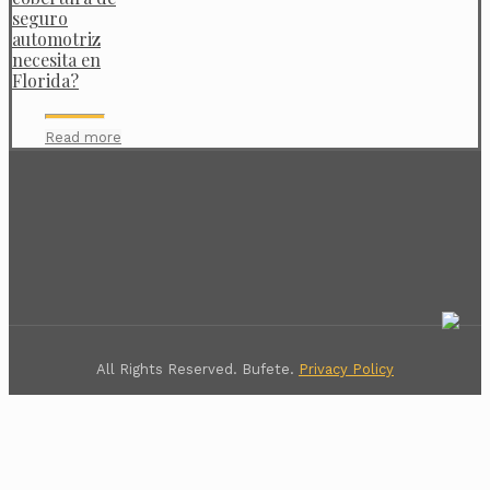
seguro
automotriz
necesita en
Florida?
Read more
All Rights Reserved. Bufete.
Privacy Policy