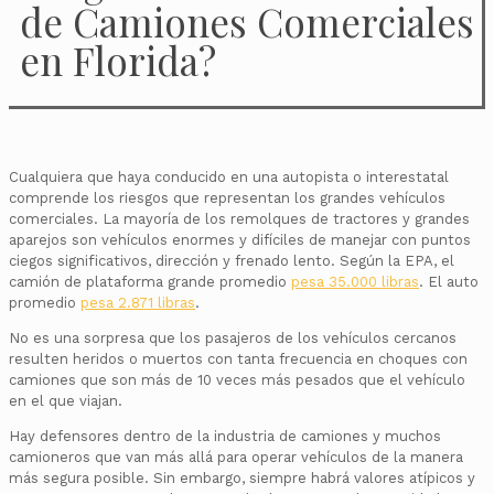
de Camiones Comerciales
en Florida?
Cualquiera que haya conducido en una autopista o interestatal
comprende los riesgos que representan los grandes vehículos
comerciales. La mayoría de los remolques de tractores y grandes
aparejos son vehículos enormes y difíciles de manejar con puntos
ciegos significativos, dirección y frenado lento. Según la EPA, el
camión de plataforma grande promedio
pesa 35.000 libras
. El auto
promedio
pesa 2.871 libras
.
No es una sorpresa que los pasajeros de los vehículos cercanos
resulten heridos o muertos con tanta frecuencia en choques con
camiones que son más de 10 veces más pesados que el vehículo
en el que viajan.
Hay defensores dentro de la industria de camiones y muchos
camioneros que van más allá para operar vehículos de la manera
más segura posible. Sin embargo, siempre habrá valores atípicos y