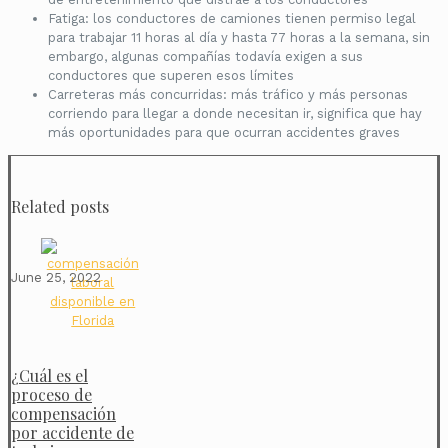
Fatiga: los conductores de camiones tienen permiso legal
para trabajar 11 horas al día y hasta 77 horas a la semana, sin
embargo, algunas compañías todavía exigen a sus
conductores que superen esos límites
Carreteras más concurridas: más tráfico y más personas
corriendo para llegar a donde necesitan ir, significa que hay
más oportunidades para que ocurran accidentes graves
Related posts
June 25, 2022
¿Cuál es el
proceso de
compensación
por accidente de