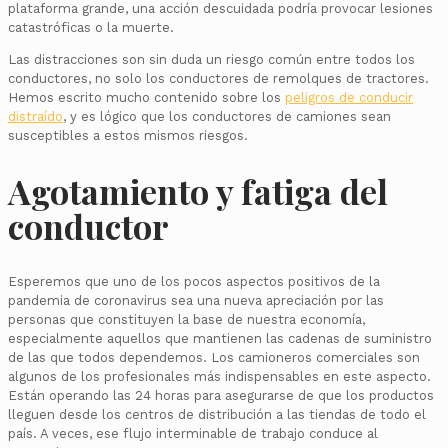
plataforma grande, una acción descuidada podría provocar lesiones
catastróficas o la muerte.
Las distracciones son sin duda un riesgo común entre todos los
conductores, no solo los conductores de remolques de tractores.
Hemos escrito mucho contenido sobre los
peligros de conducir
distraído
, y es lógico que los conductores de camiones sean
susceptibles a estos mismos riesgos.
Agotamiento y fatiga del
conductor
Esperemos que uno de los pocos aspectos positivos de la
pandemia de coronavirus sea una nueva apreciación por las
personas que constituyen la base de nuestra economía,
especialmente aquellos que mantienen las cadenas de suministro
de las que todos dependemos. Los camioneros comerciales son
algunos de los profesionales más indispensables en este aspecto.
Están operando las 24 horas para asegurarse de que los productos
lleguen desde los centros de distribución a las tiendas de todo el
país. A veces, ese flujo interminable de trabajo conduce al