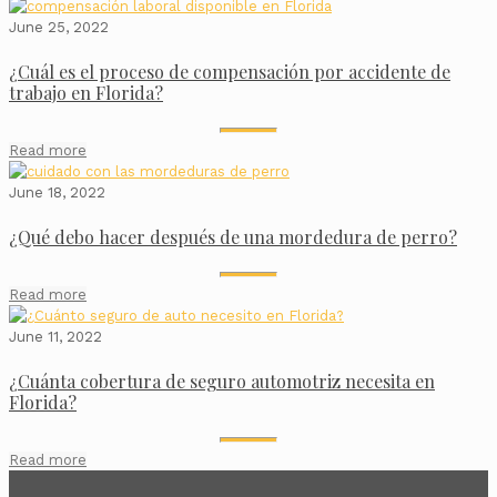
June 25, 2022
¿Cuál es el proceso de compensación por accidente de
trabajo en Florida?
Read more
June 18, 2022
¿Qué debo hacer después de una mordedura de perro?
Read more
June 11, 2022
¿Cuánta cobertura de seguro automotriz necesita en
Florida?
Read more