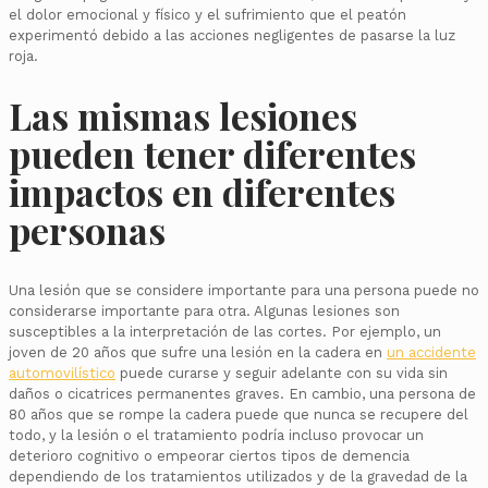
el dolor emocional y físico y el sufrimiento que el peatón
experimentó debido a las acciones negligentes de pasarse la luz
roja.
Las mismas lesiones
pueden tener diferentes
impactos en diferentes
personas
Una lesión que se considere importante para una persona puede no
considerarse importante para otra. Algunas lesiones son
susceptibles a la interpretación de las cortes. Por ejemplo, un
joven de 20 años que sufre una lesión en la cadera en
un accidente
automovilístico
puede curarse y seguir adelante con su vida sin
daños o cicatrices permanentes graves. En cambio, una persona de
80 años que se rompe la cadera puede que nunca se recupere del
todo, y la lesión o el tratamiento podría incluso provocar un
deterioro cognitivo o empeorar ciertos tipos de demencia
dependiendo de los tratamientos utilizados y de la gravedad de la