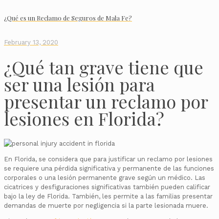
¿Qué es un Reclamo de Seguros de Mala Fe?
February 13, 2020
¿Qué tan grave tiene que
ser una lesión para
presentar un reclamo por
lesiones en Florida?
En Florida, se considera que para justificar un reclamo por lesiones
se requiere una pérdida significativa y permanente de las funciones
corporales o una lesión permanente grave según un médico. Las
cicatrices y desfiguraciones significativas también pueden calificar
bajo la ley de Florida. También, les permite a las familias presentar
demandas de muerte por negligencia si la parte lesionada muere.