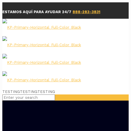
ESTAMOS AQUÍ PARA AYUDAR 24/7
888-283-3831
TESTINGTESTINGTESTING