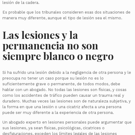
lesión de la cadera.
Es probable que los tribunales consideren esas dos situaciones de
manera muy diferente, aunque el tipo de lesión sea el mismo.
Las lesiones y la
permanencia no son
siempre blanco o negro
Si ha sufrido una lesión debido a la negligencia de otra persona y le
preocupa no tener un caso porque su lesión no es lo
suficientemente grave o permanente, de todos modos, debe
hablar con un abogado. No todas las lesiones son físicas, y cosas
como los accidentes de tráfico pueden causar un trauma real y
duradero. Muchas veces las lesiones son de naturaleza subjetiva, y
la forma en que una lesión o una cicatriz afecta a una persona
puede ser muy diferente a la experiencia de otra persona.
Un abogado experto en lesiones personales puede argumentar que
sus lesiones, ya sean físicas, psicológicas, cicatrices o
desfiguraciones, exceden los límites legales de las lesiones