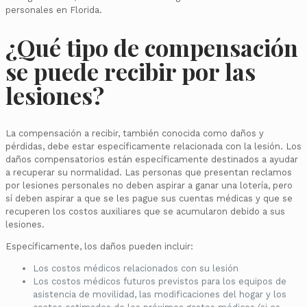
personales en Florida.
¿Qué tipo de compensación
se puede recibir por las
lesiones?
La compensación a recibir, también conocida como daños y
pérdidas, debe estar específicamente relacionada con la lesión. Los
daños compensatorios están específicamente destinados a ayudar
a recuperar su normalidad. Las personas que presentan reclamos
por lesiones personales no deben aspirar a ganar una lotería, pero
sí deben aspirar a que se les pague sus cuentas médicas y que se
recuperen los costos auxiliares que se acumularon debido a sus
lesiones.
Específicamente, los daños pueden incluir:
Los costos médicos relacionados con su lesión
Los costos médicos futuros previstos para los equipos de
asistencia de movilidad, las modificaciones del hogar y los