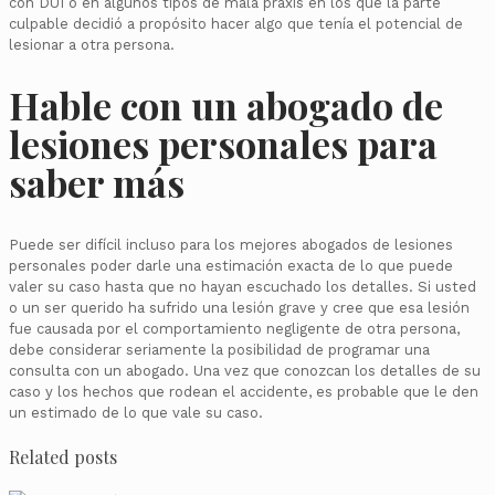
con DUI o en algunos tipos de mala praxis en los que la parte
culpable decidió a propósito hacer algo que tenía el potencial de
lesionar a otra persona.
Hable con un abogado de
lesiones personales para
saber más
Puede ser difícil incluso para los mejores abogados de lesiones
personales poder darle una estimación exacta de lo que puede
valer su caso hasta que no hayan escuchado los detalles. Si usted
o un ser querido ha sufrido una lesión grave y cree que esa lesión
fue causada por el comportamiento negligente de otra persona,
debe considerar seriamente la posibilidad de programar una
consulta con un abogado. Una vez que conozcan los detalles de su
caso y los hechos que rodean el accidente, es probable que le den
un estimado de lo que vale su caso.
Related posts