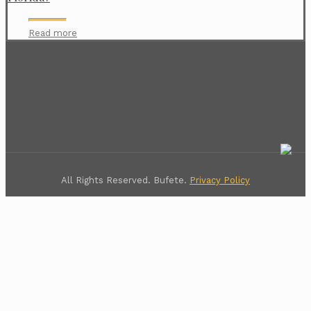
Read more
All Rights Reserved. Bufete.
Privacy Policy