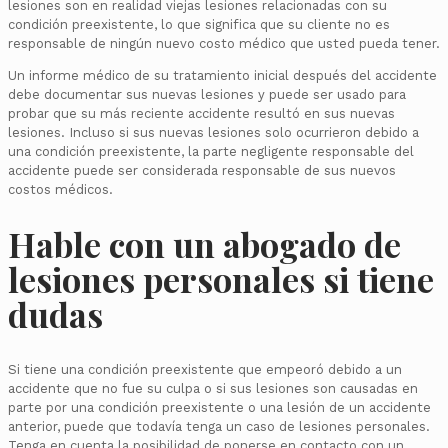
lesiones son en realidad viejas lesiones relacionadas con su
condición preexistente, lo que significa que su cliente no es
responsable de ningún nuevo costo médico que usted pueda tener.
Un informe médico de su tratamiento inicial después del accidente
debe documentar sus nuevas lesiones y puede ser usado para
probar que su más reciente accidente resultó en sus nuevas
lesiones. Incluso si sus nuevas lesiones solo ocurrieron debido a
una condición preexistente, la parte negligente responsable del
accidente puede ser considerada responsable de sus nuevos
costos médicos.
Hable con un abogado de
lesiones personales si tiene
dudas
Si tiene una condición preexistente que empeoró debido a un
accidente que no fue su culpa o si sus lesiones son causadas en
parte por una condición preexistente o una lesión de un accidente
anterior, puede que todavía tenga un caso de lesiones personales.
Tenga en cuenta la posibilidad de ponerse en contacto con un