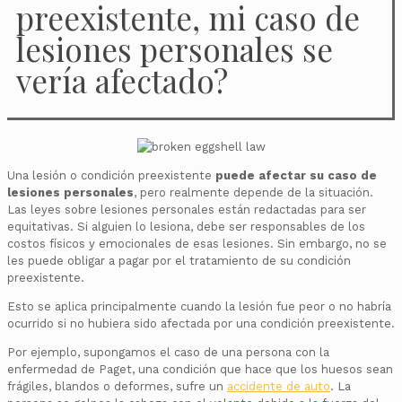
preexistente, mi caso de
lesiones personales se
vería afectado?
Una lesión o condición preexistente
puede afectar su caso de
lesiones personales
, pero realmente depende de la situación.
Las leyes sobre lesiones personales están redactadas para ser
equitativas. Si alguien lo lesiona, debe ser responsables de los
costos físicos y emocionales de esas lesiones. Sin embargo, no se
les puede obligar a pagar por el tratamiento de su condición
preexistente.
Esto se aplica principalmente cuando la lesión fue peor o no habría
ocurrido si no hubiera sido afectada por una condición preexistente.
Por ejemplo, supongamos el caso de una persona con la
enfermedad de Paget, una condición que hace que los huesos sean
frágiles, blandos o deformes, sufre un
accidente de auto
. La