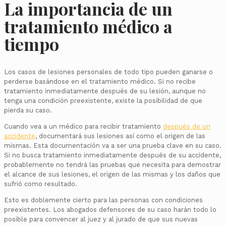
La importancia de un
tratamiento médico a
tiempo
Los casos de lesiones personales de todo tipo pueden ganarse o
perderse basándose en el tratamiento médico. Si no recibe
tratamiento inmediatamente después de su lesión, aunque no
tenga una condición preexistente, existe la posibilidad de que
pierda su caso.
Cuando vea a un médico para recibir tratamiento
después de un
accidente
, documentará sus lesiones así como el origen de las
mismas. Esta documentación va a ser una prueba clave en su caso.
Si no busca tratamiento inmediatamente después de su accidente,
probablemente no tendrá las pruebas que necesita para demostrar
el alcance de sus lesiones, el origen de las mismas y los daños que
sufrió como resultado.
Esto es doblemente cierto para las personas con condiciones
preexistentes. Los abogados defensores de su caso harán todo lo
posible para convencer al juez y al jurado de que sus nuevas