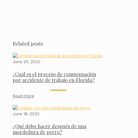
Related posts
June 25, 2022
¿Cuál es el proceso de compensación
por accidente de trabajo en Florida?
Read more
June 18, 2022
¿Qué debo hacer después de una
mordedura de perro?