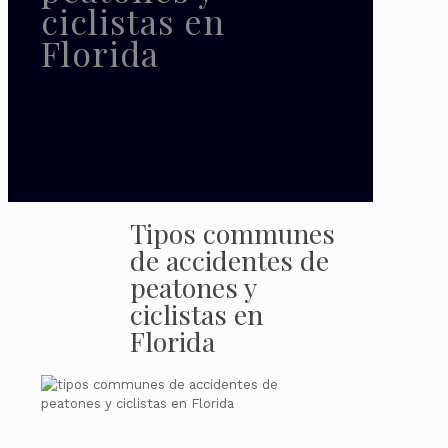
ciclistas en
Florida
Tipos communes
de accidentes de
peatones y
ciclistas en
Florida