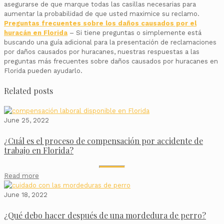
asegurarse de que marque todas las casillas necesarias para
aumentar la probabilidad de que usted maximice su reclamo.
Preguntas frecuentes sobre los daños causados por el
huracán en Florida
– Si tiene preguntas o simplemente está
buscando una guía adicional para la presentación de reclamaciones
por daños causados por huracanes, nuestras respuestas a las
preguntas más frecuentes sobre daños causados por huracanes en
Florida pueden ayudarlo.
Related posts
June 25, 2022
¿Cuál es el proceso de compensación por accidente de
trabajo en Florida?
Read more
June 18, 2022
¿Qué debo hacer después de una mordedura de perro?