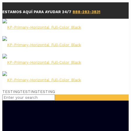
ESTAMOS AQUÍ PARA AYUDAR 24/7
888-283-3831
TESTINGTESTINGTESTING