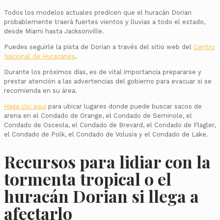
Todos los modelos actuales predicen que el huracán Dorian
probablemente traerá fuertes vientos y lluvias a todo el estado,
desde Miami hasta Jacksonville.
Puedes seguirle la pista de Dorian a través del sitio web del
Centro
Nacional de Huracanes
.
Durante los próximos días, es de vital importancia prepararse y
prestar atención a las advertencias del gobierno para evacuar si se
recomienda en su área.
Haga clic aquí
para ubicar lugares donde puede buscar sacos de
arena en el Condado de Orange, el Condado de Seminole, el
Condado de Osceola, el Condado de Brevard, el Condado de Flagler,
el Condado de Polk, el Condado de Volusia y el Condado de Lake.
Recursos para lidiar con la
tormenta tropical o el
huracán Dorian si llega a
afectarlo