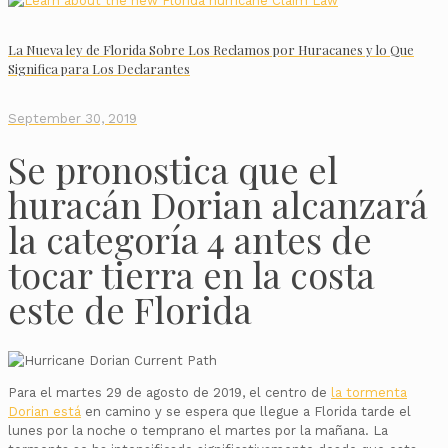
La Nueva ley de Florida Sobre Los Reclamos por Huracanes y lo Que
Significa para Los Declarantes
September 30, 2019
Se pronostica que el
huracán Dorian alcanzará
la categoría 4 antes de
tocar tierra en la costa
este de Florida
Para el martes 29 de agosto de 2019, el centro de
la tormenta
Dorian está
en camino y se espera que llegue a Florida tarde el
lunes por la noche o temprano el martes por la mañana. La