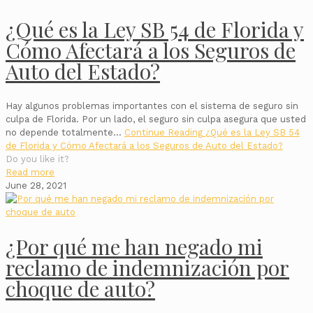
¿Qué es la Ley SB 54 de Florida y
Cómo Afectará a los Seguros de
Auto del Estado?
Hay algunos problemas importantes con el sistema de seguro sin
culpa de Florida. Por un lado, el seguro sin culpa asegura que usted
no depende totalmente…
Continue Reading
¿Qué es la Ley SB 54
de Florida y Cómo Afectará a los Seguros de Auto del Estado?
Do you like it?
Read more
June 28, 2021
¿Por qué me han negado mi
reclamo de indemnización por
choque de auto?