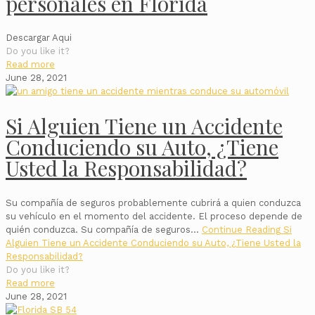
personales en Florida
Descargar Aqui
Do you like it?
Read more
June 28, 2021
Si Alguien Tiene un Accidente
Conduciendo su Auto, ¿Tiene
Usted la Responsabilidad?
Su compañía de seguros probablemente cubrirá a quien conduzca
su vehículo en el momento del accidente. El proceso depende de
quién conduzca. Su compañía de seguros…
Continue Reading
Si
Alguien Tiene un Accidente Conduciendo su Auto, ¿Tiene Usted la
Responsabilidad?
Do you like it?
Read more
June 28, 2021