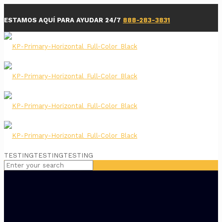
ESTAMOS AQUÍ PARA AYUDAR 24/7
888-283-3831
TESTINGTESTINGTESTING