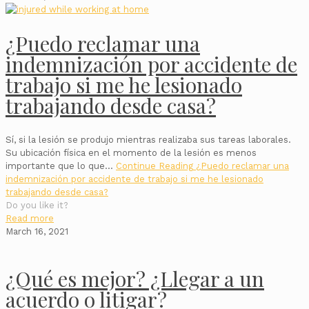
¿Puedo reclamar una
indemnización por accidente de
trabajo si me he lesionado
trabajando desde casa?
Sí, si la lesión se produjo mientras realizaba sus tareas laborales.
Su ubicación física en el momento de la lesión es menos
importante que lo que…
Continue Reading
¿Puedo reclamar una
indemnización por accidente de trabajo si me he lesionado
trabajando desde casa?
Do you like it?
Read more
March 16, 2021
¿Qué es mejor? ¿Llegar a un
acuerdo o litigar?