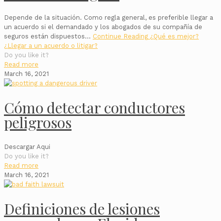
Depende de la situación. Como regla general, es preferible llegar a
un acuerdo si el demandado y los abogados de su compañía de
seguros están dispuestos…
Continue Reading
¿Qué es mejor?
¿Llegar a un acuerdo o litigar?
Do you like it?
Read more
March 16, 2021
Cómo detectar conductores
peligrosos
Descargar Aqui
Do you like it?
Read more
March 16, 2021
Definiciones de lesiones