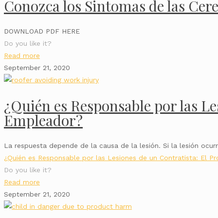
Conozca los Sintomas de las Cer
DOWNLOAD PDF HERE
Do you like it?
Read more
September 21, 2020
¿Quién es Responsable por las Les
Empleador?
La respuesta depende de la causa de la lesión. Si la lesión oc
¿Quién es Responsable por las Lesiones de un Contratista: El P
Do you like it?
Read more
September 21, 2020