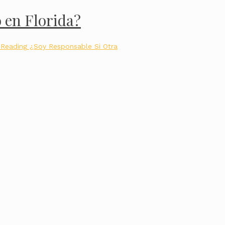
 en Florida?
 Reading
¿Soy Responsable Si Otra