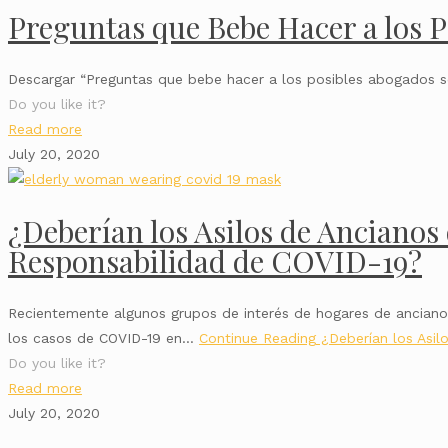
Preguntas que Bebe Hacer a los P
Descargar “Preguntas que bebe hacer a los posibles abogados s
Do you like it?
Read more
July 20, 2020
¿Deberían los Asilos de Ancianos
Responsabilidad de COVID-19?
Recientemente algunos grupos de interés de hogares de ancian
los casos de COVID-19 en…
Continue Reading
¿Deberían los Asil
Do you like it?
Read more
July 20, 2020