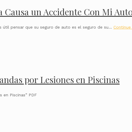
a Causa un Accidente Con Mi Auto
s útil pensar que su seguro de auto es el seguro de su…
Continue
andas por Lesiones en Piscinas
s en Piscinas” PDF