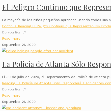
El Peligro Continuo que Represen
La mayoría de los niños pequeños aprenden usando todos sus sen
Continue Reading
El Peligro Continuo que Representan los Produ
Do you like it?
Read more
September 21, 2020
La Policía de Atlanta Sólo Respo
El 30 de julio de 2020, el Departamento de Policía de Atlanta 
Reading
La Policía de Atlanta Sólo Responderá a Accidentes co
Do you like it?
Read more
September 21, 2020