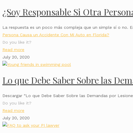
¿Soy Responsable Si Otra Person
La respuesta es un poco más compleja que un simple sí o no. E
Persona Causa un Accidente Con Mi Auto en Florida?
Do you like it?
Read more
July 20, 2020
Lo que Debe Saber Sobre las Dem
Descargar “Lo que Debe Saber Sobre las Demandas por Lesione
Do you like it?
Read more
July 20, 2020